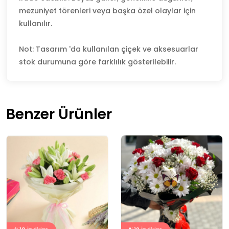
mezuniyet törenleri veya başka özel olaylar için
kullanılır.
Not: Tasarım 'da kullanılan çiçek ve aksesuarlar
stok durumuna göre farklılık gösterilebilir.
Benzer Ürünler