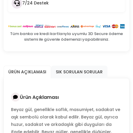
7/24 Destek
Tüm banka ve kredi kartlarıyla uyumlu 3D Secure ödeme
sistemi ile güvenle ödemenizi yapabilirsiniz.
ÜRÜN AÇIKLAMASI
SIK SORULAN SORULAR
Ürün Açıklaması
Beyaz gül, genellikle saflık, masumiyet, sadakat ve
aşk sembolü olarak kabul edilir. Beyaz gül, ayrıca
huzur, sadakat ve arkadaşlık gibi duyguları da
ifade edebilir. Beyaz güller, genellikle düğünler,