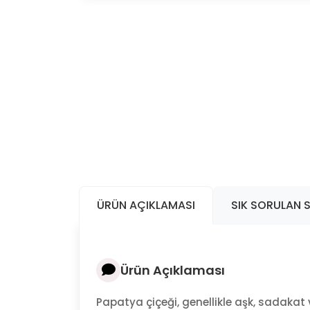
ÜRÜN AÇIKLAMASI
SIK SORULAN 
Ürün Açıklaması
Papatya çiçeği, genellikle aşk, sadakat