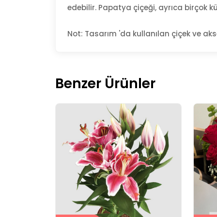
edebilir. Papatya çiçeği, ayrıca birçok k
Not: Tasarım 'da kullanılan çiçek ve aks
Benzer Ürünler